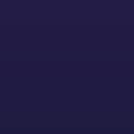
数字音乐
通过互联网创作和传播音乐作品