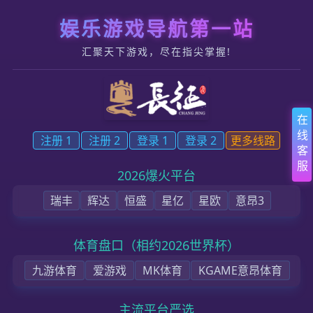
跳转到内容
长征平台 - 创建ID账号(长征注册) - 注册大厅
首页
公司大事记
新闻动态
应用指南
联系方式